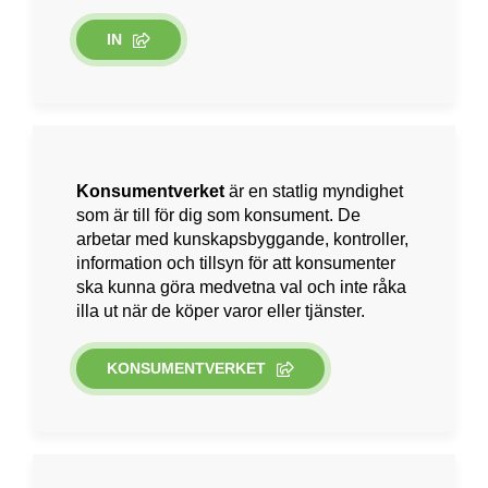
IN
Konsumentverket
är en statlig myndighet
som är till för dig som konsument. De
arbetar med kunskapsbyggande, kontroller,
information och tillsyn för att konsumenter
ska kunna göra medvetna val och inte råka
illa ut när de köper varor eller tjänster.
KONSUMENTVERKET