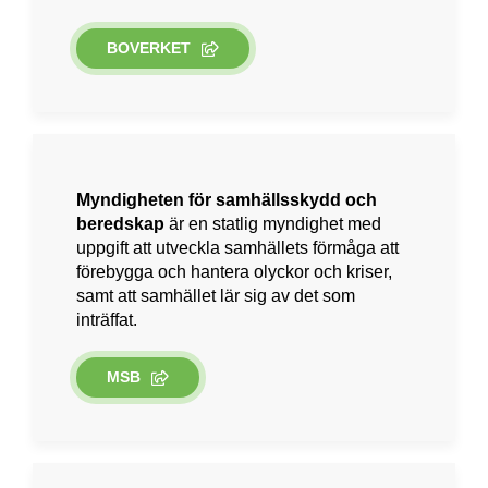
BOVERKET
Myndigheten för samhällsskydd och
beredskap
är en statlig myndighet med
uppgift att utveckla samhällets förmåga att
förebygga och hantera olyckor och kriser,
samt att samhället lär sig av det som
inträffat.
MSB