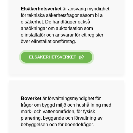
Elsäkerhetsverket
är ansvarig myndighet
för tekniska säkerhetsfrågor såsom bl a
elsäkerhet. De handlägger också
ansökningar om auktorisation som
elinstallatör och ansvarar för ett register
över elinstallationsföretag.
ELSÄKERHETSVERKET
Boverket
är förvaltningsmyndighet för
frågor om byggd miljö och hushållning med
mark- och vattenområden, för fysisk
planering, byggande och förvaltning av
bebyggelsen och för boendefrågor.